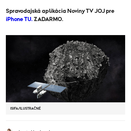
Spravodajská aplikácia Noviny TV JOJ pre
iPhone TU.
ZADARMO.
ISIFA/ILUSTRAČNÉ