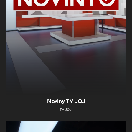
Noviny TV JOJ
TV JOJ