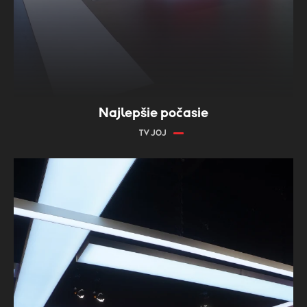
Najlepšie počasie
TV JOJ