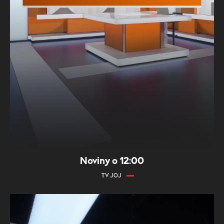
Noviny o 12:00
TV JOJ