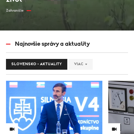
Zahraničie
Najnovšie správy a aktuality
SLOVENSKO - AKTUALITY
VIAC