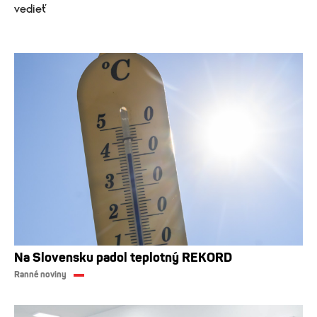
vedieť
Na Slovensku padol teplotný REKORD
Ranné noviny