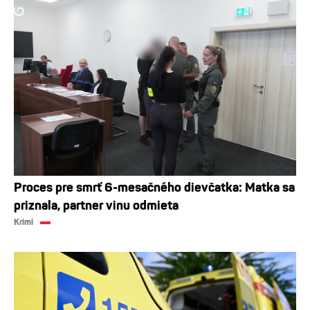
Proces pre smrť 6-mesačného dievčatka: Matka sa
priznala, partner vinu odmieta
Krimi