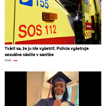
Tváril sa, že ju ide vyšetriť. Polícia vyšetruje
sexuálne násilie v sanitke
Krimi