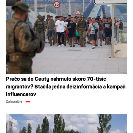
Prečo sa do Ceuty nahrnulo skoro 70-tisíc
migrantov? Stačila jedna deizinformácia a kampaň
influencerov
Zahraničie