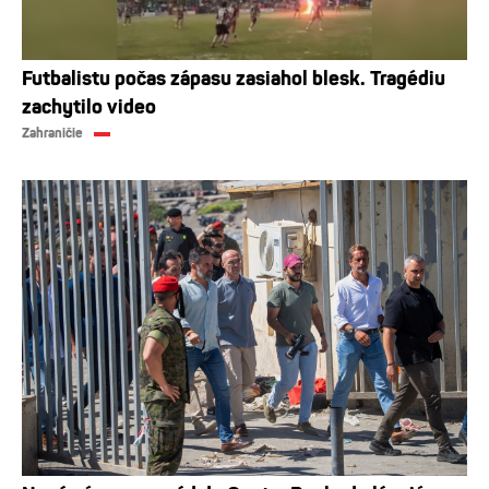
Futbalistu počas zápasu zasiahol blesk. Tragédiu
zachytilo video
Zahraničie