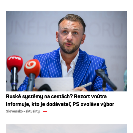
Ruské systémy na cestách? Rezort vnútra
informuje, kto je dodávateľ, PS zvoláva výbor
Slovensko - aktuality