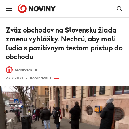
Zväz obchodov na Slovensku žiada
zmenu vyhlášky. Nechcú, aby mali
ľudia s pozitívnym testom prístup do
obchodu
redakcia/EK
22.2.2021
Koronavírus