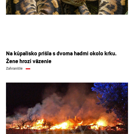
Na kúpalisko prišla s dvoma hadmi okolo krku.
Žene hrozí väzenie
Zahraničie