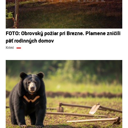
FOTO: Obrovský požiar pri Brezne. Plamene zničili
päť rodinných domov
Krimi