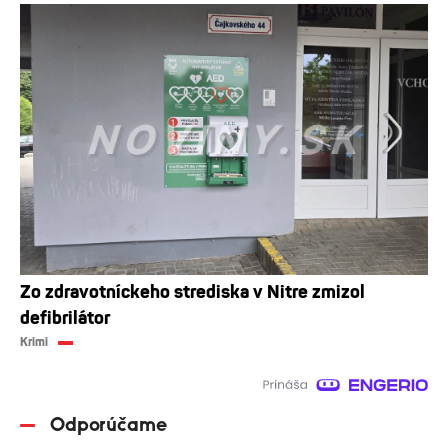
Zo zdravotníckeho strediska v Nitre zmizol
defibrilátor
Krimi
Odporúčame