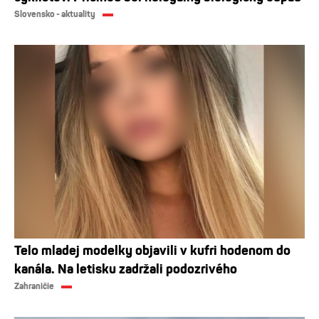
Slovensko - aktuality
Telo mladej modelky objavili v kufri hodenom do
kanála. Na letisku zadržali podozrivého
Zahraničie