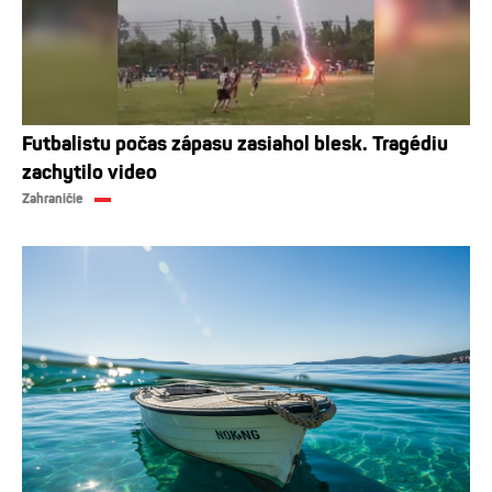
Futbalistu počas zápasu zasiahol blesk. Tragédiu
zachytilo video
Zahraničie