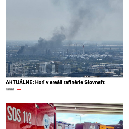
AKTUÁLNE: Horí v areáli rafinérie Slovnaft
Krimi