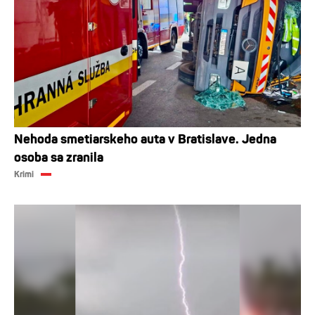
Nehoda smetiarskeho auta v Bratislave. Jedna
osoba sa zranila
Krimi