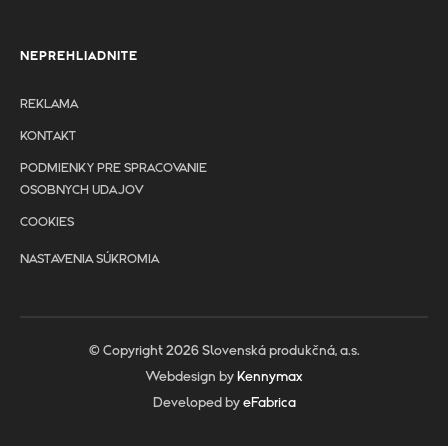
NEPREHLIADNITE
REKLAMA
KONTAKT
PODMIENKY PRE SPRACOVANIE
OSOBNYCH UDAJOV
COOKIES
NASTAVENIA SÚKROMIA
© Copyright 2026 Slovenská produkčná, a.s.
Webdesign by
Kennymax
Developed by
eFabrica