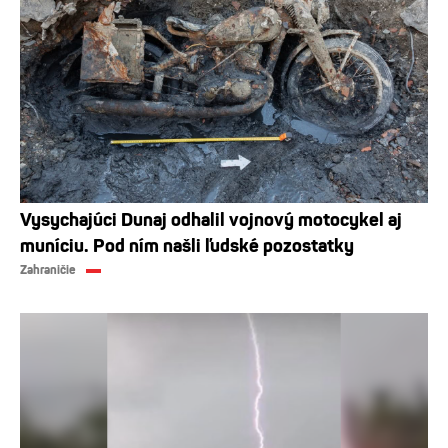
Vysychajúci Dunaj odhalil vojnový motocykel aj
muníciu. Pod ním našli ľudské pozostatky
Zahraničie