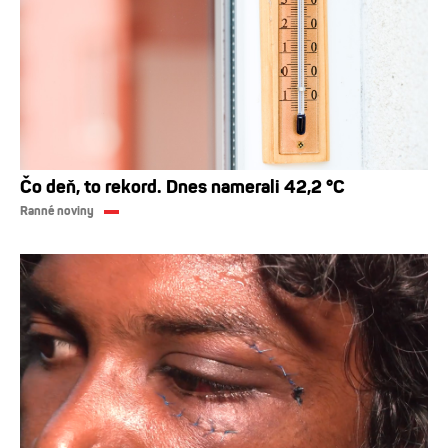
Čo deň, to rekord. Dnes namerali 42,2 °C
Ranné noviny