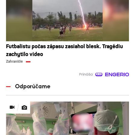
Futbalistu počas zápasu zasiahol blesk. Tragédiu
zachytilo video
Zahraničie
Odporúčame