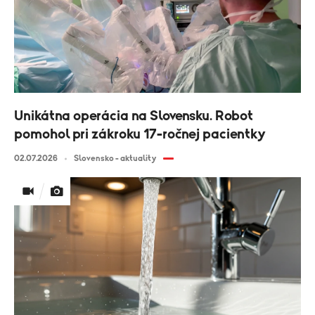
Unikátna operácia na Slovensku. Robot
pomohol pri zákroku 17-ročnej pacientky
02.07.2026
Slovensko - aktuality