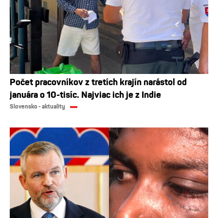
Počet pracovníkov z tretích krajín narástol od
januára o 10-tisíc. Najviac ich je z Indie
Slovensko - aktuality