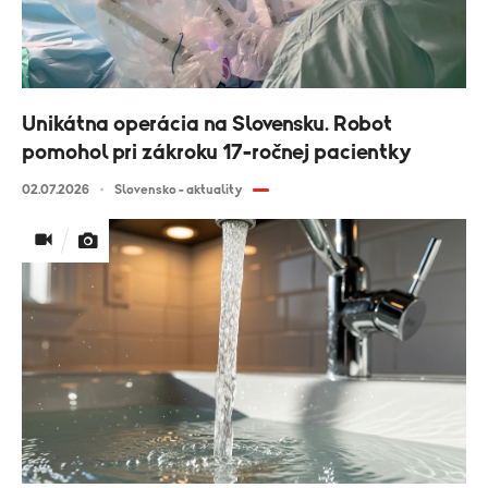
Unikátna operácia na Slovensku. Robot
pomohol pri zákroku 17-ročnej pacientky
02.07.2026
Slovensko - aktuality