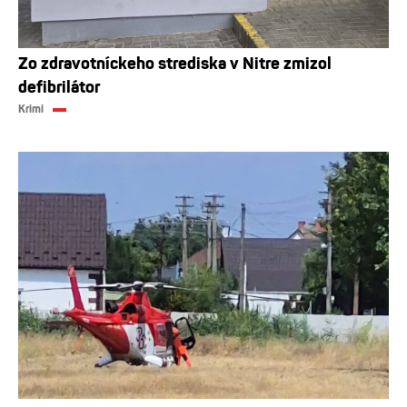
Zo zdravotníckeho strediska v Nitre zmizol
defibrilátor
Krimi