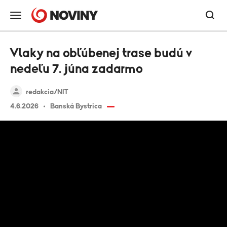
Vlaky na obľúbenej trase budú v
nedeľu 7. júna zadarmo
redakcia/NIT
4.6.2026
Banská Bystrica