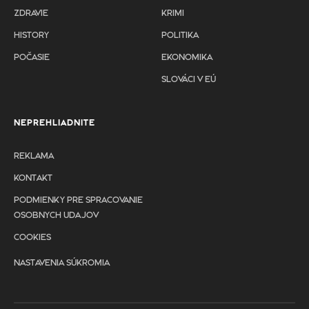
ZDRAVIE
KRIMI
HISTORY
POLITIKA
POČASIE
EKONOMIKA
SLOVÁCI V EÚ
NEPREHLIADNITE
REKLAMA
KONTAKT
PODMIENKY PRE SPRACOVANIE
OSOBNYCH UDAJOV
COOKIES
NASTAVENIA SÚKROMIA