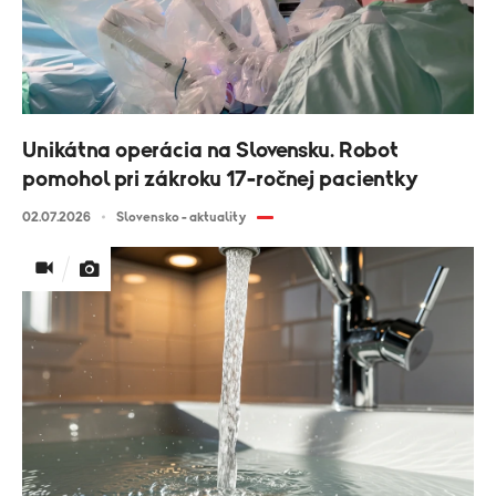
Unikátna operácia na Slovensku. Robot
pomohol pri zákroku 17-ročnej pacientky
02.07.2026
Slovensko - aktuality