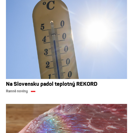
Na Slovensku padol teplotný REKORD
Ranné noviny