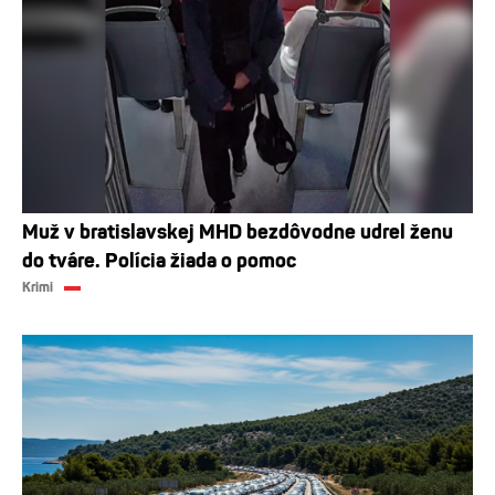
Muž v bratislavskej MHD bezdôvodne udrel ženu
do tváre. Polícia žiada o pomoc
Krimi