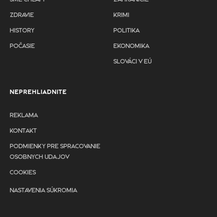
ZDRAVIE
KRIMI
HISTORY
POLITIKA
POČASIE
EKONOMIKA
SLOVÁCI V EÚ
NEPREHLIADNITE
REKLAMA
KONTAKT
PODMIENKY PRE SPRACOVANIE
OSOBNYCH UDAJOV
COOKIES
NASTAVENIA SÚKROMIA