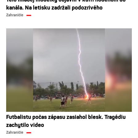
kanála. Na letisku zadržali podozrivého
Zahraničie
Futbalistu počas zápasu zasiahol blesk. Tragédiu
zachytilo video
Zahraničie