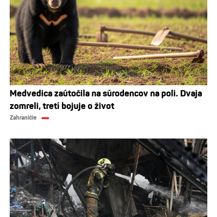
Medvedica zaútočila na súrodencov na poli. Dvaja
zomreli, tretí bojuje o život
Zahraničie