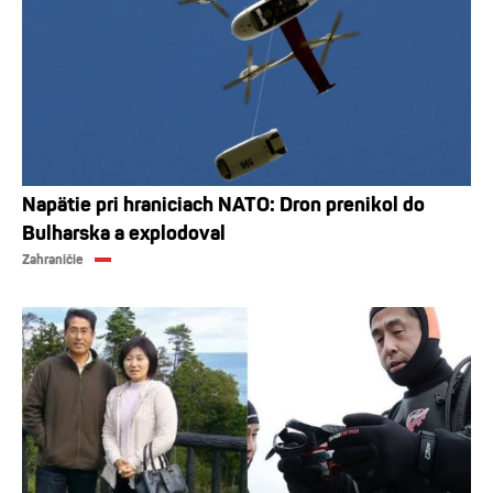
Napätie pri hraniciach NATO: Dron prenikol do
Bulharska a explodoval
Zahraničie