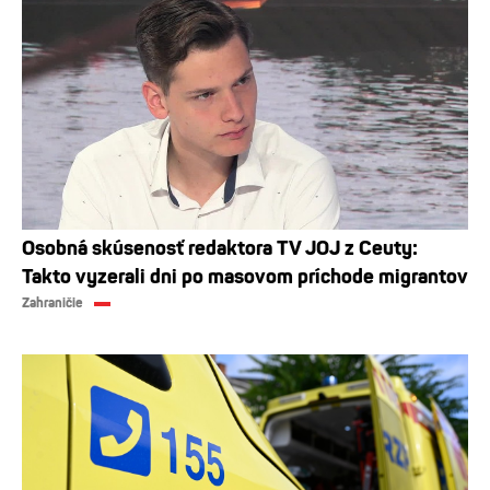
Osobná skúsenosť redaktora TV JOJ z Ceuty:
Takto vyzerali dni po masovom príchode migrantov
Zahraničie