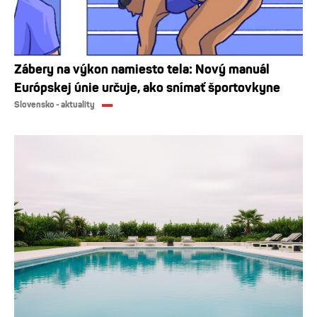
Zábery na výkon namiesto tela: Nový manuál
Európskej únie určuje, ako snímať športovkyne
Slovensko - aktuality