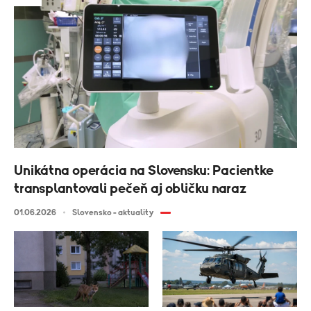
Unikátna operácia na Slovensku: Pacientke
transplantovali pečeň aj obličku naraz
01.06.2026
Slovensko - aktuality