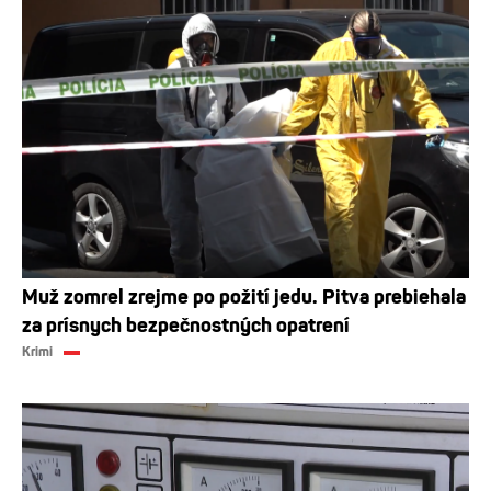
Muž zomrel zrejme po požití jedu. Pitva prebiehala
za prísnych bezpečnostných opatrení
Krimi