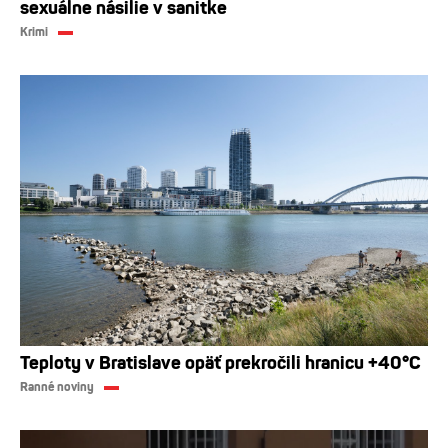
sexuálne násilie v sanitke
Krimi
Teploty v Bratislave opäť prekročili hranicu +40°C
Ranné noviny