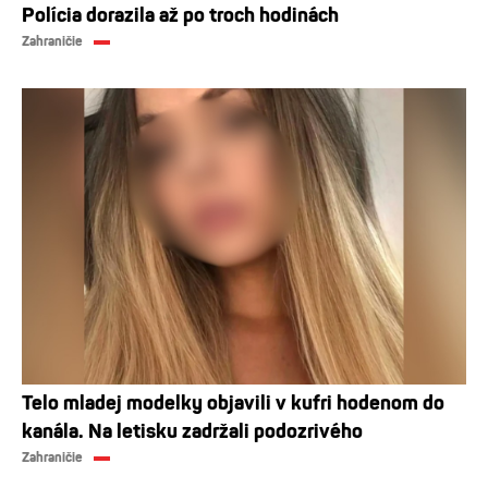
Polícia dorazila až po troch hodinách
Zahraničie
Telo mladej modelky objavili v kufri hodenom do
kanála. Na letisku zadržali podozrivého
Zahraničie