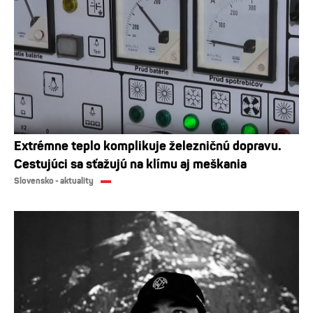
Extrémne teplo komplikuje železničnú dopravu.
Cestujúci sa sťažujú na klímu aj meškania
Slovensko - aktuality