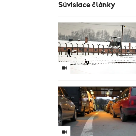
Súvisiace články