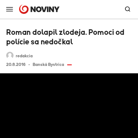
Roman dolapil zlodeja. Pomoci od
polície sa nedočkal
redakcia
20.8.2016
Banská Bystrica