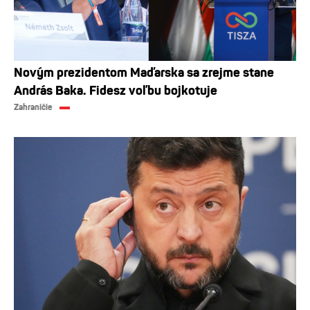
Novým prezidentom Maďarska sa zrejme stane
András Baka. Fidesz voľbu bojkotuje
Zahraničie