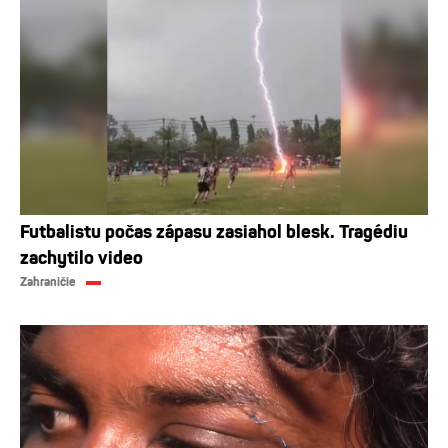
Futbalistu počas zápasu zasiahol blesk. Tragédiu
zachytilo video
Zahraničie