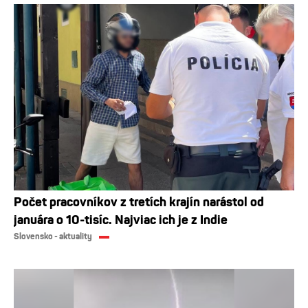
Počet pracovníkov z tretích krajín narástol od
januára o 10-tisíc. Najviac ich je z Indie
Slovensko - aktuality