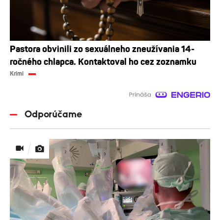
Pastora obvinili zo sexuálneho zneužívania 14-
ročného chlapca. Kontaktoval ho cez zoznamku
Krimi
Odporúčame