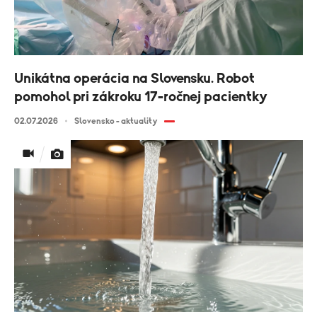
Unikátna operácia na Slovensku. Robot
pomohol pri zákroku 17-ročnej pacientky
02.07.2026
Slovensko - aktuality