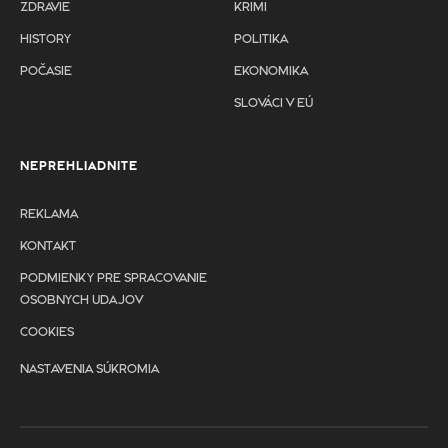
ZDRAVIE
KRIMI
HISTORY
POLITIKA
POČASIE
EKONOMIKA
SLOVÁCI V EÚ
NEPREHLIADNITE
REKLAMA
KONTAKT
PODMIENKY PRE SPRACOVANIE
OSOBNYCH UDAJOV
COOKIES
NASTAVENIA SÚKROMIA