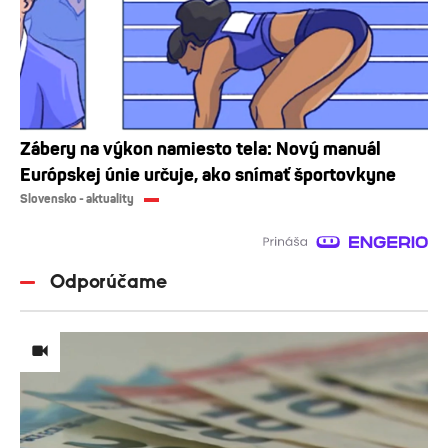
Zábery na výkon namiesto tela: Nový manuál
Európskej únie určuje, ako snímať športovkyne
Slovensko - aktuality
Odporúčame