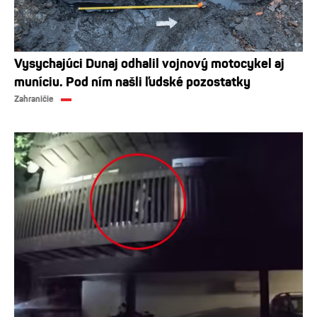
Vysychajúci Dunaj odhalil vojnový motocykel aj
muníciu. Pod ním našli ľudské pozostatky
Zahraničie