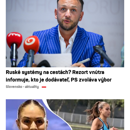
Ruské systémy na cestách? Rezort vnútra
informuje, kto je dodávateľ, PS zvoláva výbor
Slovensko - aktuality