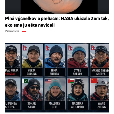
Plná výčnelkov a preliačin: NASA ukázala Zem tak,
ako sme ju ešte nevideli
Zahraničie