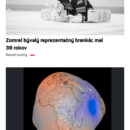
Zomrel bývalý reprezentačný brankár, mal
39 rokov
Ranné noviny