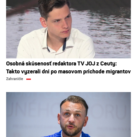
Osobná skúsenosť redaktora TV JOJ z Ceuty:
Takto vyzerali dni po masovom príchode migrantov
Zahraničie