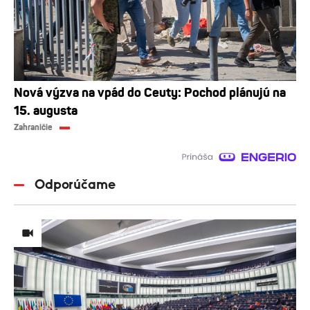
Nová výzva na vpád do Ceuty: Pochod plánujú na
15. augusta
Zahraničie
Odporúčame