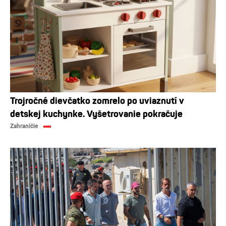
Trojročné dievčatko zomrelo po uviaznutí v
detskej kuchynke. Vyšetrovanie pokračuje
Zahraničie