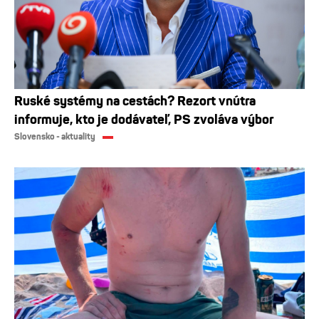
Ruské systémy na cestách? Rezort vnútra
informuje, kto je dodávateľ, PS zvoláva výbor
Slovensko - aktuality