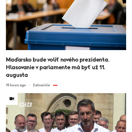
Maďarsko bude voliť nového prezidenta.
Hlasovanie v parlamente má byť už 11.
augusta
15 hours ago
Zahraničie