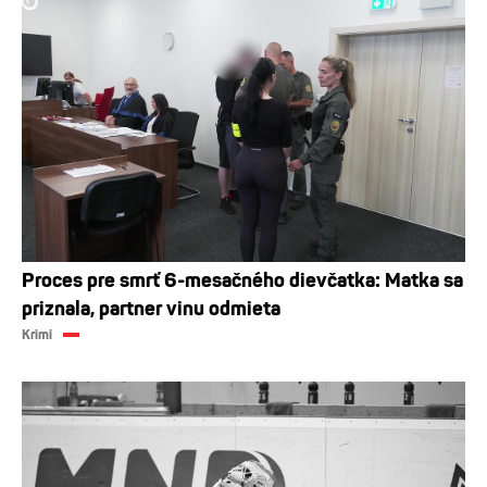
Proces pre smrť 6-mesačného dievčatka: Matka sa
priznala, partner vinu odmieta
Krimi