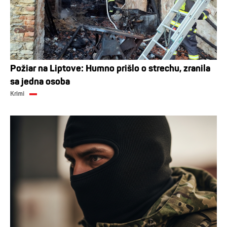
Požiar na Liptove: Humno prišlo o strechu, zranila
sa jedna osoba
Krimi