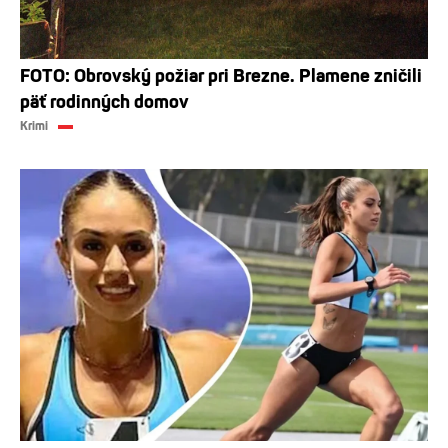
FOTO: Obrovský požiar pri Brezne. Plamene zničili
päť rodinných domov
Krimi