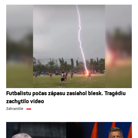
Futbalistu počas zápasu zasiahol blesk. Tragédiu
zachytilo video
Zahraničie