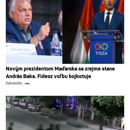
Novým prezidentom Maďarska sa zrejme stane
András Baka. Fidesz voľbu bojkotuje
Zahraničie