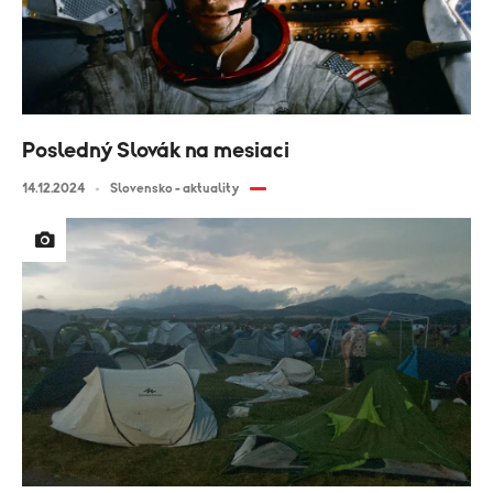
Posledný Slovák na mesiaci
14.12.2024
Slovensko - aktuality