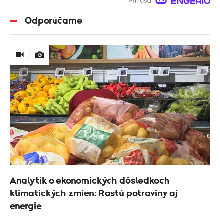
Odporúčame
Analytik o ekonomických dôsledkoch
klimatických zmien: Rastú potraviny aj
energie