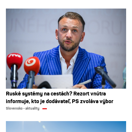
Ruské systémy na cestách? Rezort vnútra
informuje, kto je dodávateľ, PS zvoláva výbor
Slovensko - aktuality