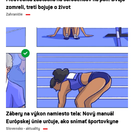
zomreli, tretí bojuje o život
Zahraničie
Zábery na výkon namiesto tela: Nový manuál
Európskej únie určuje, ako snímať športovkyne
Slovensko - aktuality