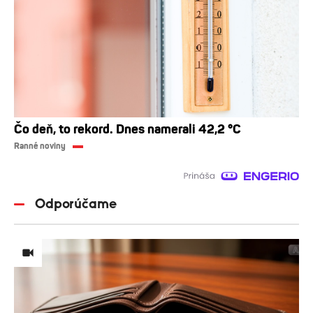
Čo deň, to rekord. Dnes namerali 42,2 °C
Ranné noviny
Odporúčame