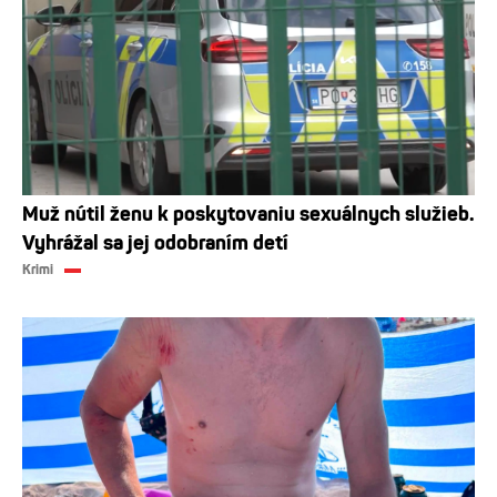
Muž nútil ženu k poskytovaniu sexuálnych služieb.
Vyhrážal sa jej odobraním detí
Krimi