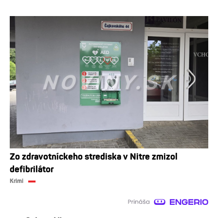
Zo zdravotníckeho strediska v Nitre zmizol
defibrilátor
Krimi