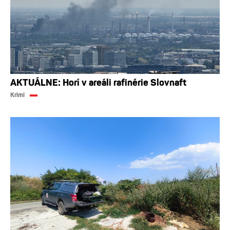
AKTUÁLNE: Horí v areáli rafinérie Slovnaft
Krimi