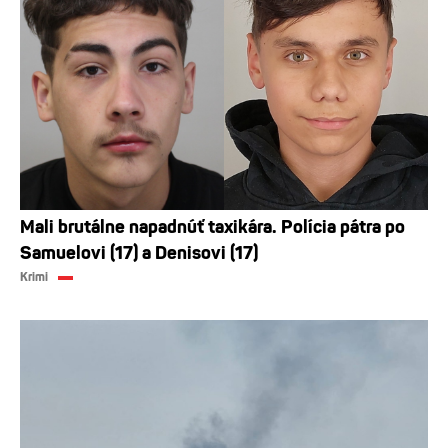
Mali brutálne napadnúť taxikára. Polícia pátra po
Samuelovi (17) a Denisovi (17)
Krimi