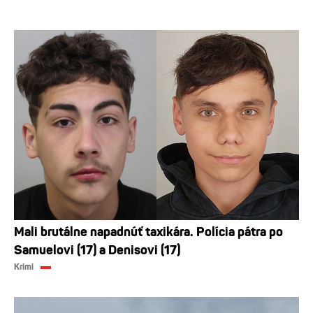
Mali brutálne napadnúť taxikára. Polícia pátra po
Samuelovi (17) a Denisovi (17)
Krimi