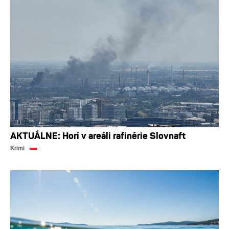
AKTUÁLNE: Horí v areáli rafinérie Slovnaft
Krimi