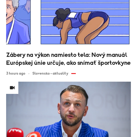
Zábery na výkon namiesto tela: Nový manuál
Európskej únie určuje, ako snímať športovkyne
3 hours ago
Slovensko - aktuality