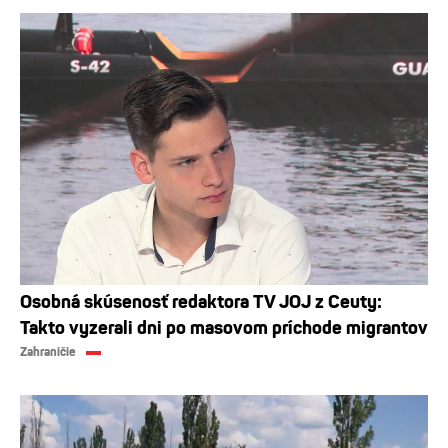
Osobná skúsenosť redaktora TV JOJ z Ceuty:
Takto vyzerali dni po masovom príchode migrantov
Zahraničie