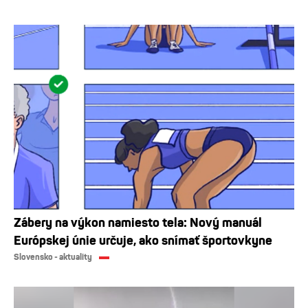
Zábery na výkon namiesto tela: Nový manuál
Európskej únie určuje, ako snímať športovkyne
Slovensko - aktuality