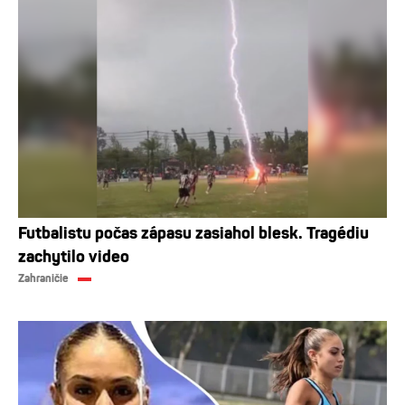
Futbalistu počas zápasu zasiahol blesk. Tragédiu
zachytilo video
Zahraničie