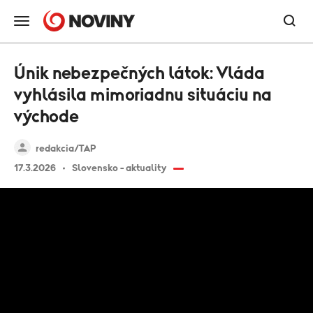
Únik nebezpečných látok: Vláda
vyhlásila mimoriadnu situáciu na
východe
redakcia/TAP
17.3.2026
Slovensko - aktuality