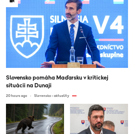
Slovensko pomáha Maďarsku v kritickej
situácii na Dunaji
20 hours ago
Slovensko - aktuality