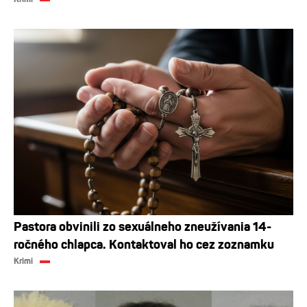
Pastora obvinili zo sexuálneho zneužívania 14-
ročného chlapca. Kontaktoval ho cez zoznamku
Krimi