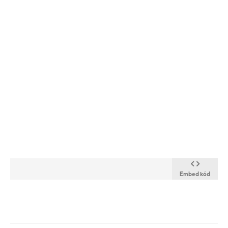
Embed kód