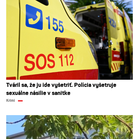
Tváril sa, že ju ide vyšetriť. Polícia vyšetruje
sexuálne násilie v sanitke
Krimi