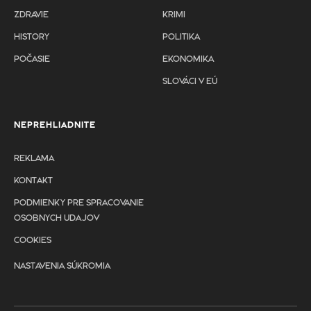
ZDRAVIE
KRIMI
HISTORY
POLITIKA
POČASIE
EKONOMIKA
SLOVÁCI V EÚ
NEPREHLIADNITE
REKLAMA
KONTAKT
PODMIENKY PRE SPRACOVANIE
OSOBNYCH UDAJOV
COOKIES
NASTAVENIA SÚKROMIA