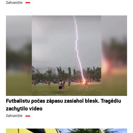
Zahraničie
Futbalistu počas zápasu zasiahol blesk. Tragédiu
zachytilo video
Zahraničie