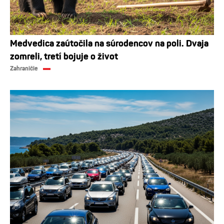
Medvedica zaútočila na súrodencov na poli. Dvaja
zomreli, tretí bojuje o život
Zahraničie