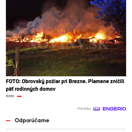
FOTO: Obrovský požiar pri Brezne. Plamene zničili
päť rodinných domov
Krimi
Odporúčame