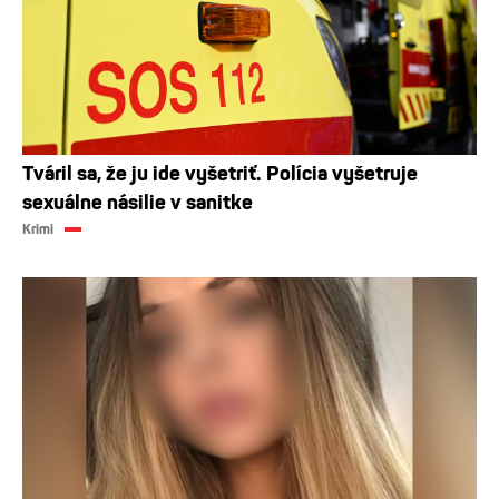
Tváril sa, že ju ide vyšetriť. Polícia vyšetruje
sexuálne násilie v sanitke
Krimi