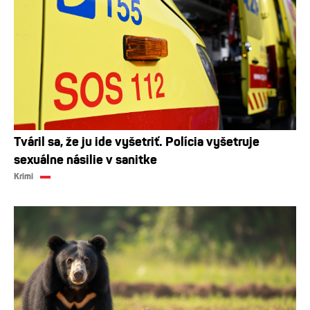
Tváril sa, že ju ide vyšetriť. Polícia vyšetruje
sexuálne násilie v sanitke
Krimi