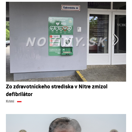
Zo zdravotníckeho strediska v Nitre zmizol
defibrilátor
Krimi