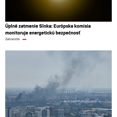
Úplné zatmenie Slnka: Európska komisia
monitoruje energetickú bezpečnosť
Zahraničie