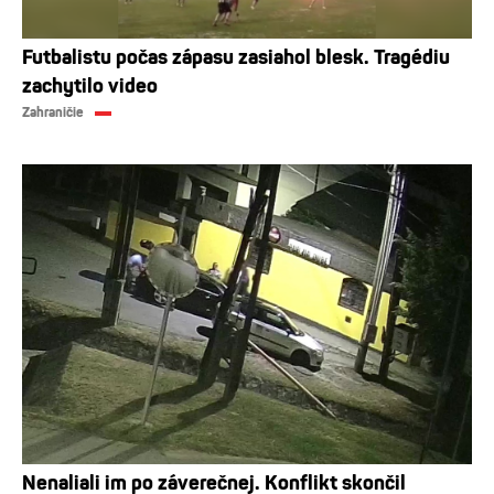
Futbalistu počas zápasu zasiahol blesk. Tragédiu
zachytilo video
Zahraničie
Nenaliali im po záverečnej. Konflikt skončil