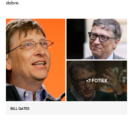
dobre.
+7 FOTIEK
BILL GATES