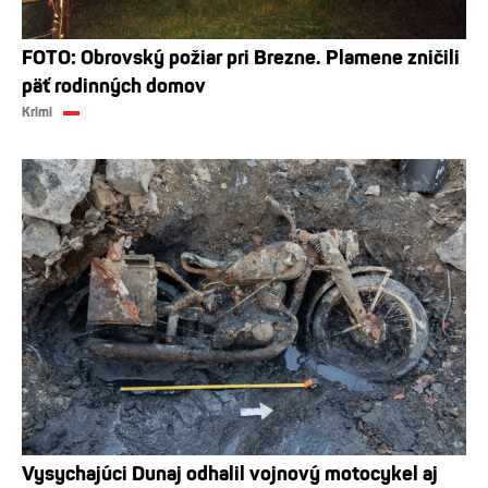
FOTO: Obrovský požiar pri Brezne. Plamene zničili
päť rodinných domov
Krimi
Vysychajúci Dunaj odhalil vojnový motocykel aj