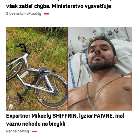
však zatiaľ chýba. Ministerstvo vysvetľuje
Slovensko - aktuality
Expartner Mikaely SHIFFRIN, lyžiar FAIVRE, mal
vážnu nehodu na bicykli
Ranné noviny