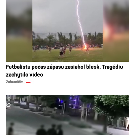
Futbalistu počas zápasu zasiahol blesk. Tragédiu
zachytilo video
Zahraničie