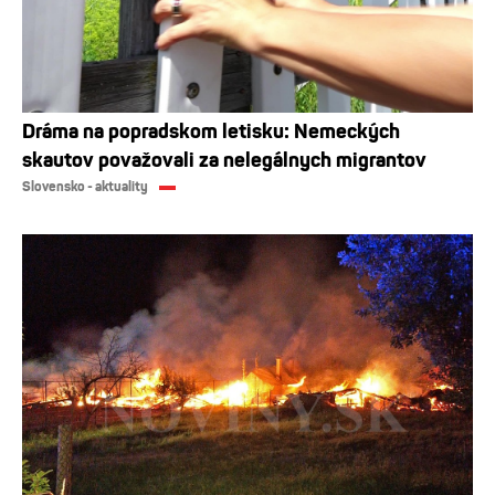
Dráma na popradskom letisku: Nemeckých
skautov považovali za nelegálnych migrantov
Slovensko - aktuality