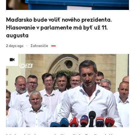
Maďarsko bude voliť nového prezidenta.
Hlasovanie v parlamente má byť už 11.
augusta
2 days ago
Zahraničie