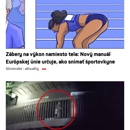
Zábery na výkon namiesto tela: Nový manuál
Európskej únie určuje, ako snímať športovkyne
Slovensko - aktuality