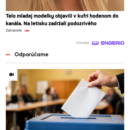
Telo mladej modelky objavili v kufri hodenom do
kanála. Na letisku zadržali podozrivého
Zahraničie
Odporúčame