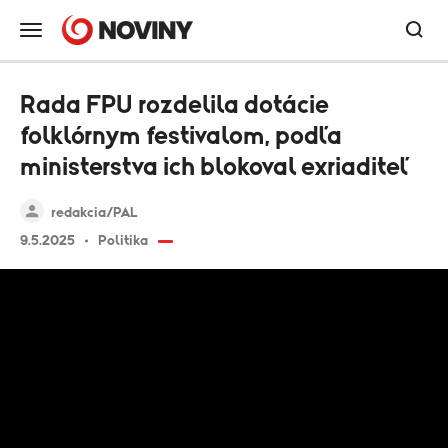
Rada FPU rozdelila dotácie
folklórnym festivalom, podľa
ministerstva ich blokoval exriaditeľ
redakcia/PAL
9.5.2025
Politika