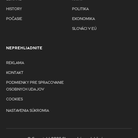
HISTORY
POLITIKA
POČASIE
EKONOMIKA
SLOVÁCI V EÚ
NEPREHLIADNITE
REKLAMA
KONTAKT
PODMIENKY PRE SPRACOVANIE
OSOBNYCH UDAJOV
COOKIES
NASTAVENIA SÚKROMIA