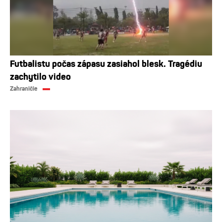
Futbalistu počas zápasu zasiahol blesk. Tragédiu
zachytilo video
Zahraničie