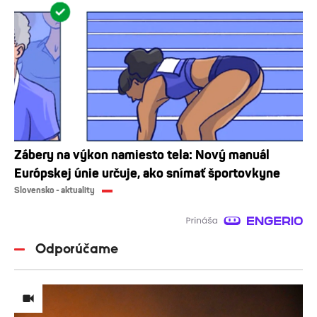
Zábery na výkon namiesto tela: Nový manuál
Európskej únie určuje, ako snímať športovkyne
Slovensko - aktuality
Odporúčame