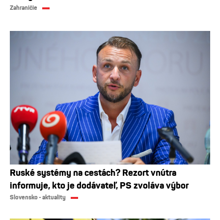
Zahraničie
Ruské systémy na cestách? Rezort vnútra
informuje, kto je dodávateľ, PS zvoláva výbor
Slovensko - aktuality