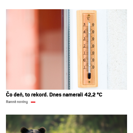
Čo deň, to rekord. Dnes namerali 42,2 °C
Ranné noviny