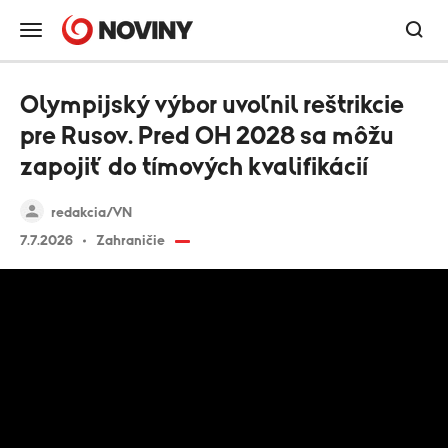
Olympijský výbor uvoľnil reštrikcie
pre Rusov. Pred OH 2028 sa môžu
zapojiť do tímových kvalifikácií
redakcia/VN
7.7.2026
Zahraničie