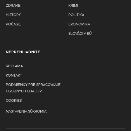
ZDRAVIE
KRIMI
HISTORY
POLITIKA
POČASIE
EKONOMIKA
SLOVÁCI V EÚ
NEPREHLIADNITE
REKLAMA
KONTAKT
PODMIENKY PRE SPRACOVANIE
OSOBNYCH UDAJOV
COOKIES
NASTAVENIA SÚKROMIA