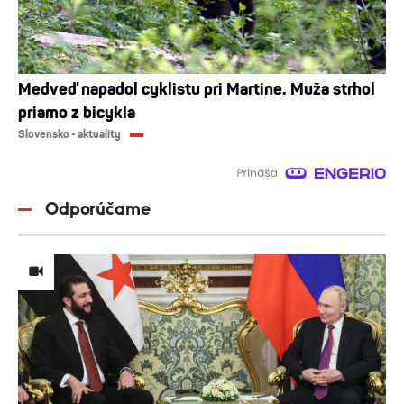
Medveď napadol cyklistu pri Martine. Muža strhol
priamo z bicykla
Slovensko - aktuality
Odporúčame