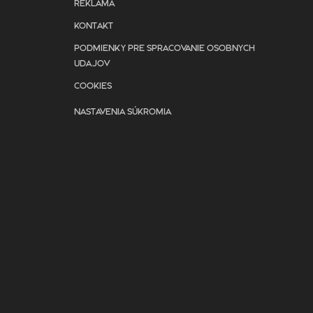
REKLAMA
KONTAKT
PODMIENKY PRE SPRACOVANIE OSOBNYCH
UDAJOV
COOKIES
NASTAVENIA SÚKROMIA