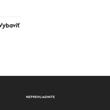
 Vybaviť
NEPREHLIADNITE