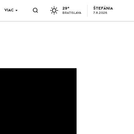
29°
ŠTEFÁNIA
VIAC
BRATISLAVA
7.8.2026