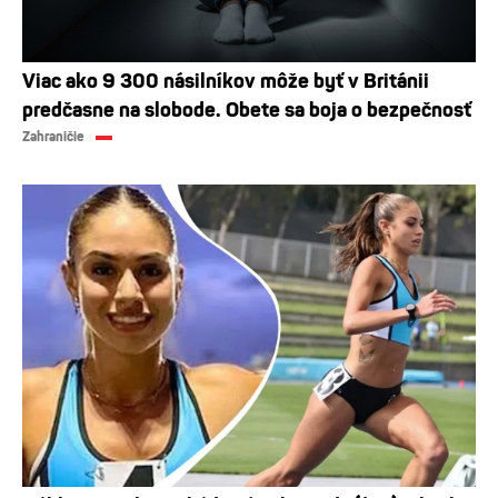
Viac ako 9 300 násilníkov môže byť v Británii
predčasne na slobode. Obete sa boja o bezpečnosť
Zahraničie