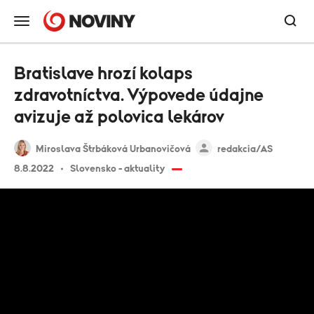
Bratislave hrozí kolaps
zdravotníctva. Výpovede údajne
avizuje až polovica lekárov
Miroslava Štrbáková Urbanovičová
redakcia/AS
8.8.2022
Slovensko - aktuality