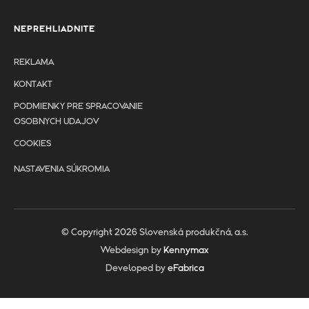
NEPREHLIADNITE
REKLAMA
KONTAKT
PODMIENKY PRE SPRACOVANIE
OSOBNYCH UDAJOV
COOKIES
NASTAVENIA SÚKROMIA
© Copyright 2026 Slovenská produkčná, a.s.
Webdesign by
Kennymax
Developed by
eFabrica