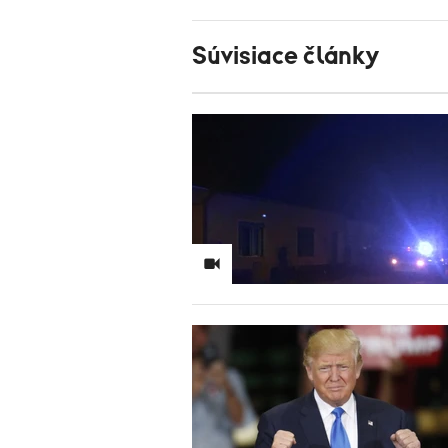
Súvisiace články