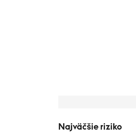
Najväčšie riziko