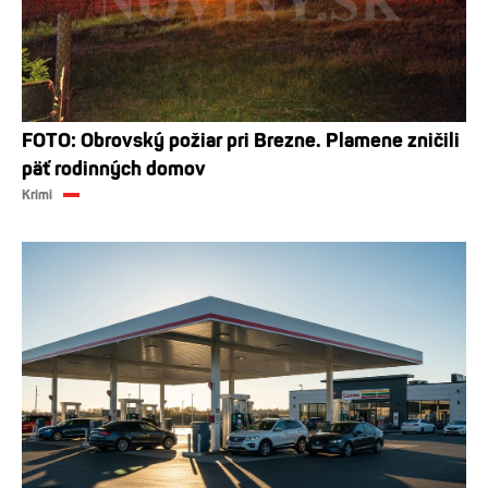
FOTO: Obrovský požiar pri Brezne. Plamene zničili
päť rodinných domov
Krimi