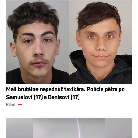
Mali brutálne napadnúť taxikára. Polícia pátra po
Samuelovi (17) a Denisovi (17)
Krimi