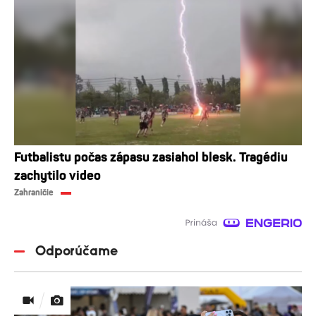
Futbalistu počas zápasu zasiahol blesk. Tragédiu
zachytilo video
Zahraničie
Odporúčame