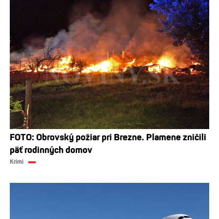
FOTO: Obrovský požiar pri Brezne. Plamene zničili
päť rodinných domov
Krimi