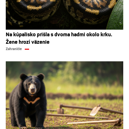
Na kúpalisko prišla s dvoma hadmi okolo krku.
Žene hrozí väzenie
Zahraničie