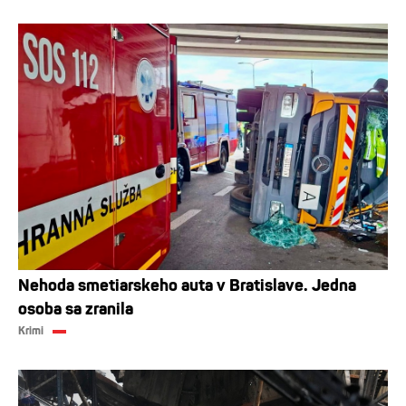
Nehoda smetiarskeho auta v Bratislave. Jedna
osoba sa zranila
Krimi