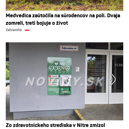
Medvedica zaútočila na súrodencov na poli. Dvaja
zomreli, tretí bojuje o život
Zahraničie
Zo zdravotníckeho strediska v Nitre zmizol