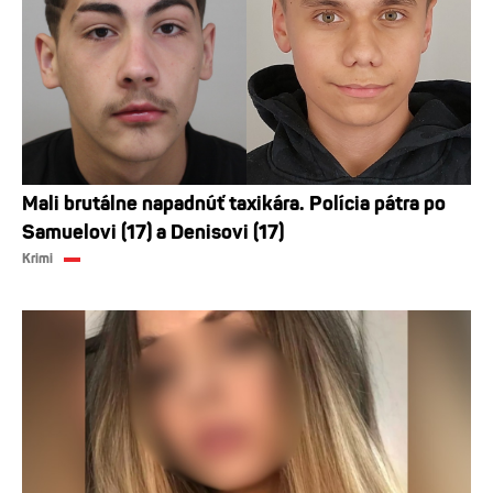
Mali brutálne napadnúť taxikára. Polícia pátra po
Samuelovi (17) a Denisovi (17)
Krimi