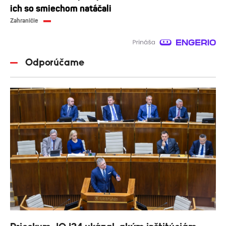
ich so smiechom natáčali
Zahraničie
Odporúčame