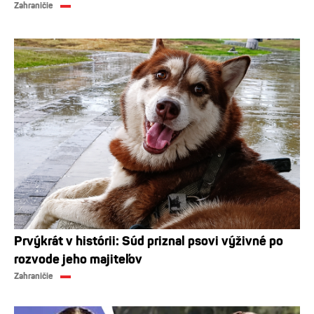
Zahraničie
Prvýkrát v histórii: Súd priznal psovi výživné po
rozvode jeho majiteľov
Zahraničie