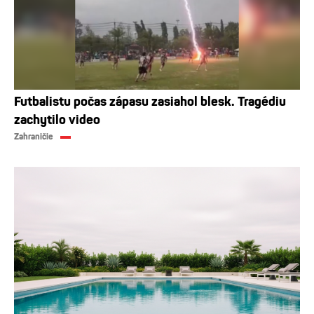
Futbalistu počas zápasu zasiahol blesk. Tragédiu
zachytilo video
Zahraničie