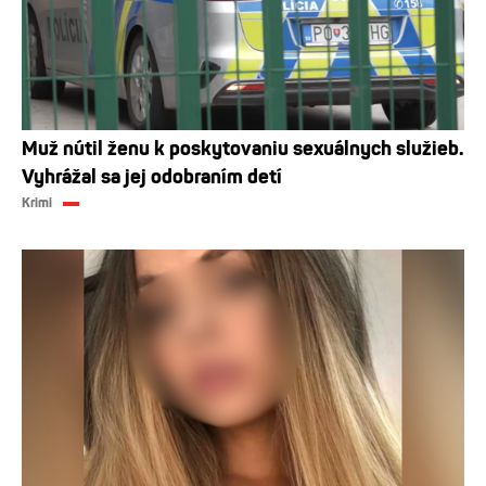
Muž nútil ženu k poskytovaniu sexuálnych služieb.
Vyhrážal sa jej odobraním detí
Krimi