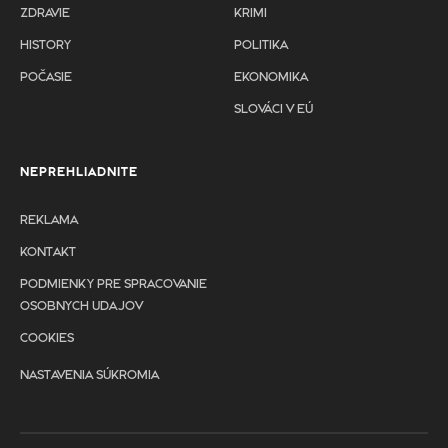
ZDRAVIE
KRIMI
HISTORY
POLITIKA
POČASIE
EKONOMIKA
SLOVÁCI V EÚ
NEPREHLIADNITE
REKLAMA
KONTAKT
PODMIENKY PRE SPRACOVANIE
OSOBNYCH UDAJOV
COOKIES
NASTAVENIA SÚKROMIA