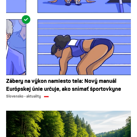
Zábery na výkon namiesto tela: Nový manuál
Európskej únie určuje, ako snímať športovkyne
Slovensko - aktuality