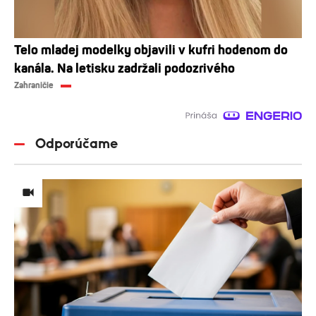
Telo mladej modelky objavili v kufri hodenom do
kanála. Na letisku zadržali podozrivého
Zahraničie
Odporúčame