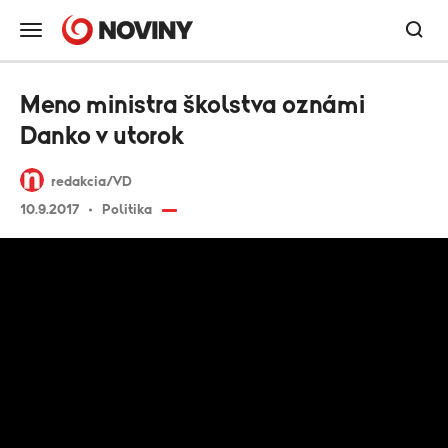
Meno ministra školstva oznámi
Danko v utorok
redakcia/VD
10.9.2017
Politika