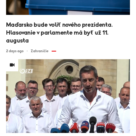
Maďarsko bude voliť nového prezidenta.
Hlasovanie v parlamente má byť už 11.
augusta
2 days ago
Zahraničie