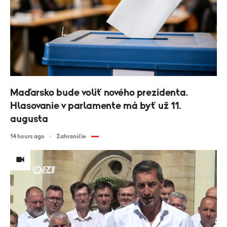
Maďarsko bude voliť nového prezidenta.
Hlasovanie v parlamente má byť už 11.
augusta
14 hours ago
Zahraničie