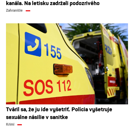
kanála. Na letisku zadržali podozrivého
Zahraničie
Tváril sa, že ju ide vyšetriť. Polícia vyšetruje
sexuálne násilie v sanitke
Krimi