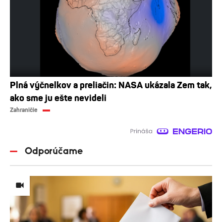
Plná výčnelkov a preliačin: NASA ukázala Zem tak,
ako sme ju ešte nevideli
Zahraničie
Odporúčame