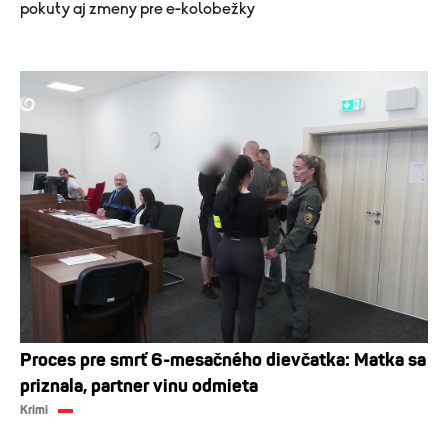
pokuty aj zmeny pre e-kolobežky
Proces pre smrť 6-mesačného dievčatka: Matka sa
priznala, partner vinu odmieta
Krimi