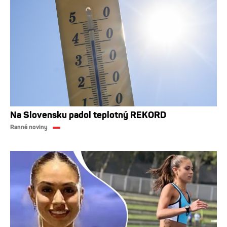
Na Slovensku padol teplotný REKORD
Ranné noviny