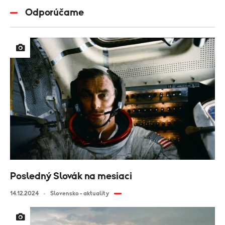
Odporúčame
Posledný Slovák na mesiaci
14.12.2024
Slovensko - aktuality